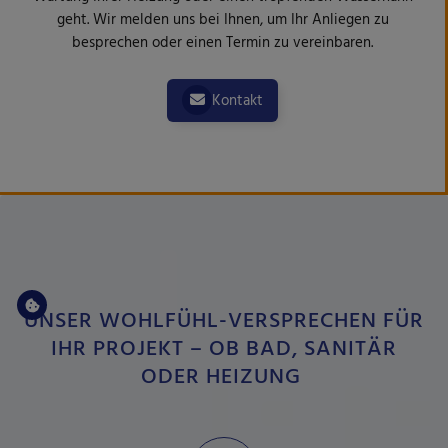
geht. Wir melden uns bei Ihnen, um Ihr Anliegen zu
besprechen oder einen Termin zu vereinbaren.
Kontakt
UNSER WOHLFÜHL-VERSPRECHEN FÜR
IHR PROJEKT – OB BAD, SANITÄR
ODER HEIZUNG