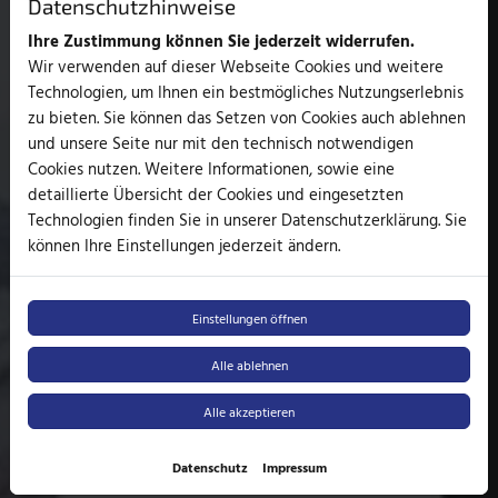
Datenschutzhinweise
Ihre Zustimmung können Sie jederzeit widerrufen.
Wir verwenden auf dieser Webseite Cookies und weitere
Technologien, um Ihnen ein bestmögliches Nutzungserlebnis
zu bieten. Sie können das Setzen von Cookies auch ablehnen
und unsere Seite nur mit den technisch notwendigen
Cookies nutzen. Weitere Informationen, sowie eine
detaillierte Übersicht der Cookies und eingesetzten
Technologien finden Sie in unserer Datenschutzerklärung. Sie
können Ihre Einstellungen jederzeit ändern.
Einstellungen öffnen
Alle ablehnen
Alle akzeptieren
Datenschutz
Impressum