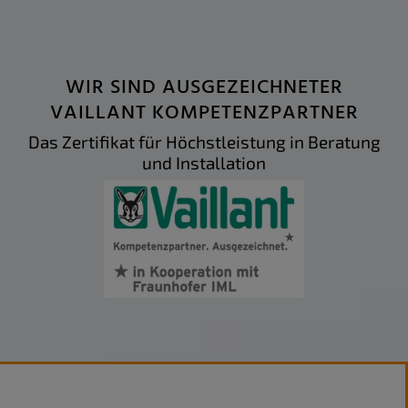
WIR SIND AUSGEZEICHNETER
VAILLANT KOMPETENZ­PARTNER
Das Zertifikat für Höchst­leistung in Beratung
und Installation