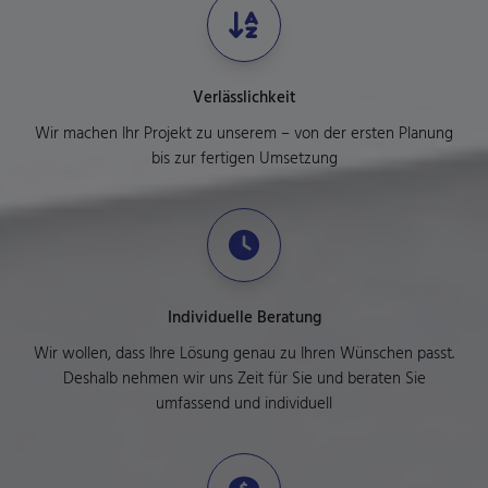
Verlässlichkeit
Wir machen Ihr Projekt zu unserem – von der ersten Planung
bis zur fertigen Umsetzung
Individuelle Beratung
Wir wollen, dass Ihre Lösung genau zu Ihren Wünschen passt.
Deshalb nehmen wir uns Zeit für Sie und beraten Sie
umfassend und individuell