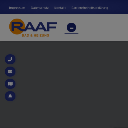
Impressum
Datenschutz
Kontakt
Barrierefreiheitserklärung