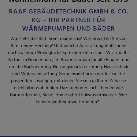
RAAF GEBÄUDETECHNIK GMBH & CO.
KG – IHR PARTNER FÜR
WÄRMEPUMPEN UND BÄDER
Wie sieht das Bad Ihrer Träume aus? Was erwarten Sie von
Ihrer neuen Heizung? Und welche Ausstattung fehlt Ihnen
noch zu Ihrem Wohnglück? Sprechen Sie mit uns. Wir sind Ihr
Partner in Nonnenhorn, im Bodenseeraum für alle Fragen rund
um die Badsanierung, Heizungsmodernisierung, Haustechnik
und Wohnraumlüftung. Gemeinsam finden wir für Sie die
passenden Lösungen, mit denen Sie sich in Ihrem Zuhause
nachhaltig wohlfühlen. Dazu gehören auch Themen wie
Barrierefreiheit, Smart Home oder Trinkwasserhygiene. Wie
können wir Ihnen weiterhelfen?